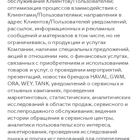
обслуживания Клиентов/Пользователей;
оптимизация процессов взаимодействия с
Клиентами/Пользователями; направления в
адрес Клиентов/Пользователей уведомлений,
рассылок, информационных и рекламных
сообщений и материалов в том числе, но не
ограничиваясь, о продукции и услугах
Компании, наличии специальных предложений,
акций в отношении них, о финансовых услугах,
связанных с приобретением и использованием
товаров и услуг, о проведении мероприятий,
презентаций, новостях брендов HAVAL, GWM,
ORA, WEY, TANK, уведомлений о сервисных и
отзывных кампаниях, проведения
маркетинговых, статистических, аналитических
исследований в области продаж, сервисного и
послепродажного обслуживания; ведения
истории обращения в сервисные центры,
аналитики пользовательского интереса,
анкетирования, проведения исследований
рынка и других исследований для определения