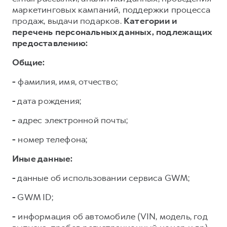
маркетинговых кампаний, поддержки процесса
продаж, выдачи подарков.
Категории и
перечень персональных данных, подлежащих
предоставлению:
Общие:
-
фамилия, имя, отчество;
-
дата рождения;
-
адрес электронной почты;
-
номер телефона;
Иные данные:
-
данные об использовании сервиса GWM;
-
GWM ID;
-
информация об автомобиле (VIN, модель, год