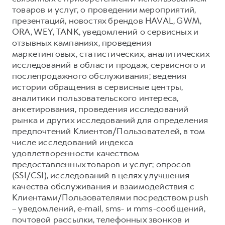
товаров и услуг, о проведении мероприятий,
презентаций, новостях брендов HAVAL, GWM,
ORA, WEY, TANK, уведомлений о сервисных и
отзывных кампаниях, проведения
маркетинговых, статистических, аналитических
исследований в области продаж, сервисного и
послепродажного обслуживания; ведения
истории обращения в сервисные центры,
аналитики пользовательского интереса,
анкетирования, проведения исследований
рынка и других исследований для определения
предпочтений Клиентов/Пользователей, в том
числе исследований индекса
удовлетворенности качеством
предоставленных товаров и услуг; опросов
(SSI/CSI), исследований в целях улучшения
качества обслуживания и взаимодействия с
Клиентами/Пользователями посредством push
– уведомлений, e-mail, sms- и mms-сообщений,
почтовой рассылки, телефонных звонков и