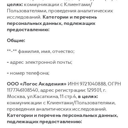
целях:
коммуникации с Клиентами/
Пользователями, проведения аналитических
исследований.
Категории и перечень
персональных данных, подлежащих
предоставлению:
Общие:
**-** фамилия, имя, отчество;
-
адрес электронной почты;
-
номер телефона;
ООО «Логос Академия»
ИНН 9721040888, ОГРН
1177746108540, адрес регистрации: 129301, г.
Москва, ул.Касаткина, 11 стр.4,
в целях:
коммуникации с Клиентами/Пользователями,
проведения аналитических исследований.
Категории и перечень персональных данных,
подлежащих предоставлению: