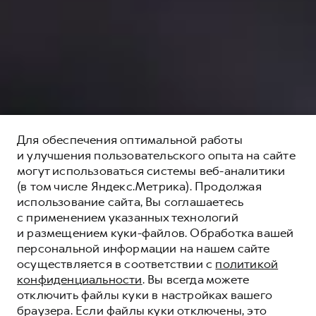
Для обеспечения оптимальной работы
и улучшения пользовательского опыта на сайте
могут использоваться системы веб-аналитики
(в том числе Яндекс.Метрика). Продолжая
использование сайта, Вы соглашаетесь
с применением указанных технологий
и размещением куки-файлов. Обработка вашей
персональной информации на нашем сайте
осуществляется в соответствии с
политикой
конфиденциальности
. Вы всегда можете
отключить файлы куки в настройках вашего
браузера. Если файлы куки отключены, это