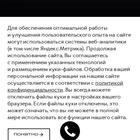
Для обеспечения оптимальной работы
и улучшения пользовательского опыта на сайте
могут использоваться системы веб-аналитики
(в том числе Яндекс.Метрика). Продолжая
использование сайта, Вы соглашаетесь
с применением указанных технологий
и размещением куки-файлов. Обработка вашей
персональной информации на нашем сайте
осуществляется в соответствии с
политикой
конфиденциальности
. Вы всегда можете
отключить файлы куки в настройках вашего
браузера. Если файлы куки отключены, это
может означать, что вы не можете в полной
мере использовать все функции нашего сайта.
ВОПРОСЫ И ОТВЕТЫ О
ПОНЯТНО
КРЕДИТОВАНИИ