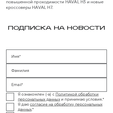
повышенной проходимости HAVAL H3 и новые
кроссоверы HAVAL H7.
ПОДПИСКА НА НОВОСТИ
Имя
Фамилия
Email
Я ознакомлен (-а) с
Политикой обработки
персональных данных
и принимаю условия.
*
Я даю
согласие на обработку персональных
данных
.
*