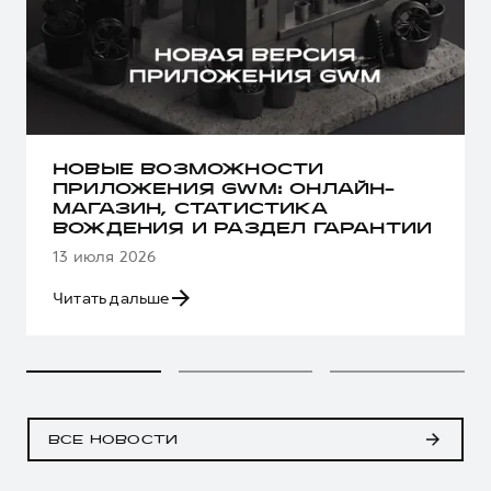
НОВЫЕ ВОЗМОЖНОСТИ
ПРИЛОЖЕНИЯ GWM: ОНЛАЙН-
МАГАЗИН, СТАТИСТИКА
ВОЖДЕНИЯ И РАЗДЕЛ ГАРАНТИИ
13 июля 2026
Читать дальше
ВСЕ НОВОСТИ