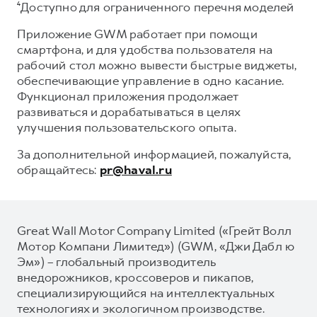
⁴Доступно для ограниченного перечня моделей
Приложение GWM работает при помощи
смартфона, и для удобства пользователя на
рабочий стол можно вывести быстрые виджеты,
обеспечивающие управление в одно касание.
Функционал приложения продолжает
развиваться и дорабатываться в целях
улучшения пользовательского опыта.
За дополнительной информацией, пожалуйста,
обращайтесь:
pr@haval.ru
Great Wall Motor Company Limited («Грейт Волл
Мотор Компани Лимитед») (GWM, «Джи Дабл ю
Эм») – глобальный производитель
внедорожников, кроссоверов и пикапов,
специализирующийся на интеллектуальных
технологиях и экологичном производстве.