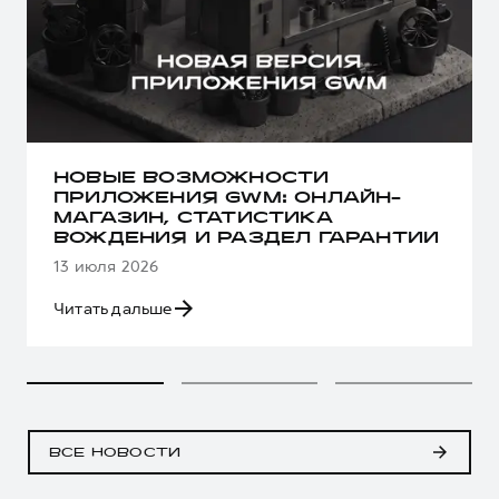
НОВЫЕ ВОЗМОЖНОСТИ
ПРИЛОЖЕНИЯ GWM: ОНЛАЙН-
МАГАЗИН, СТАТИСТИКА
ВОЖДЕНИЯ И РАЗДЕЛ ГАРАНТИИ
13 июля 2026
Читать дальше
ВСЕ НОВОСТИ