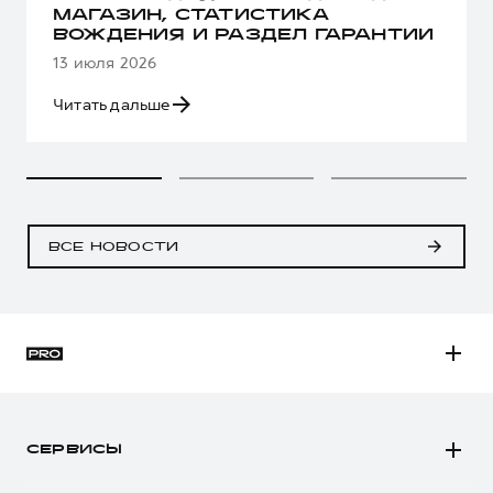
МАГАЗИН, СТАТИСТИКА
ВОЖДЕНИЯ И РАЗДЕЛ ГАРАНТИИ
13 июля 2026
Читать дальше
ВСЕ НОВОСТИ
H3
H5
СЕРВИСЫ
H7
Автомобили в наличии