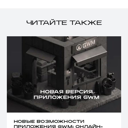
ЧИТАЙТЕ ТАКЖЕ
НОВЫЕ ВОЗМОЖНОСТИ
ПРИЛОЖЕНИЯ GWM: ОНЛАЙН-