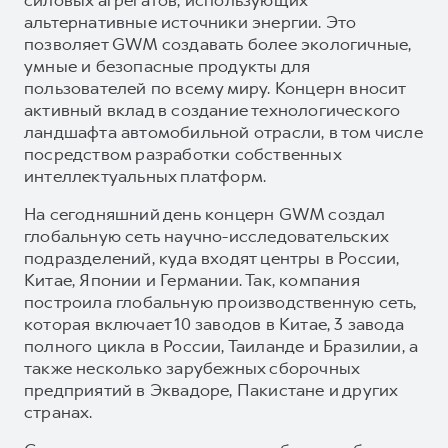
альтернативные источники энергии. Это
позволяет GWM создавать более экологичные,
умные и безопасные продукты для
пользователей по всему миру. Концерн вносит
активный вклад в создание технологического
ландшафта автомобильной отрасли, в том числе
посредством разработки собственных
интеллектуальных платформ.
На сегодняшний день концерн GWM создал
глобальную сеть научно-исследовательских
подразделений, куда входят центры в России,
Китае, Японии и Германии. Так, компания
построила глобальную производственную сеть,
которая включает 10 заводов в Китае, 3 завода
полного цикла в России, Таиланде и Бразилии, а
также несколько зарубежных сборочных
предприятий в Эквадоре, Пакистане и других
странах.