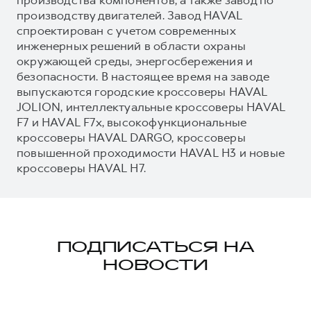
производству двигателей. Завод HAVAL
спроектирован с учетом современных
инженерных решений в области охраны
окружающей среды, энергосбережения и
безопасности. В настоящее время на заводе
выпускаются городские кроссоверы HAVAL
JOLION, интеллектуальные кроссоверы HAVAL
F7 и HAVAL F7x, высокофункциональные
кроссоверы HAVAL DARGO, кроссоверы
повышенной проходимости HAVAL H3 и новые
кроссоверы HAVAL H7.
ПОДПИСАТЬСЯ НА
НОВОСТИ