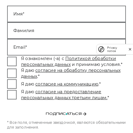
Имя
Фамилия
Email
Privacy
notice
Я ознакомлен (-а) с
Политикой обработки
персональных данных
и принимаю условия.
*
Я даю
согласие на обработку персональных
данных
.
*
Я даю
согласие на коммуникацию
.
*
Я даю
согласие на предоставление
персональных данных третьим лицам.
*
ПОДПИСАТЬСЯ
* Все поля, отмеченные звездочкой, являются обязательными
для заполнения.