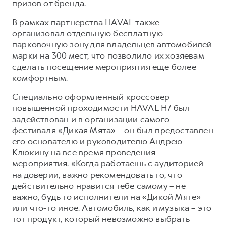
призов от бренда.
В рамках партнерства HAVAL также
организовал отдельную бесплатную
парковочную зону для владельцев автомобилей
марки на 300 мест, что позволило их хозяевам
сделать посещение мероприятия еще более
комфортным.
Специально оформленный кроссовер
повышенной проходимости HAVAL H7 был
задействован и в организации самого
фестиваля «Дикая Мята» – он был предоставлен
его основателю и руководителю Андрею
Клюкину на все время проведения
мероприятия. «Когда работаешь с аудиторией
на доверии, важно рекомендовать то, что
действительно нравится тебе самому – не
важно, будь то исполнители на «Дикой Мяте»
или что-то иное. Автомобиль, как и музыка – это
тот продукт, который невозможно выбрать