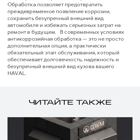
Обработка позволяет предотвратить
преждевременное появление коррозии,
сохранить безупречный внешний вид
автомобиля и избежать серьезных затрат на
ремонт в будущем. В современных условиях
антикоррозийная обработка — это не просто
дополнительная опция, а практически
обязательный этап обслуживания, который
обеспечивает долговечность, надежность и
безупречный внешний вид кузова вашего
HAVAL.
ЧИТАЙТЕ ТАКЖЕ