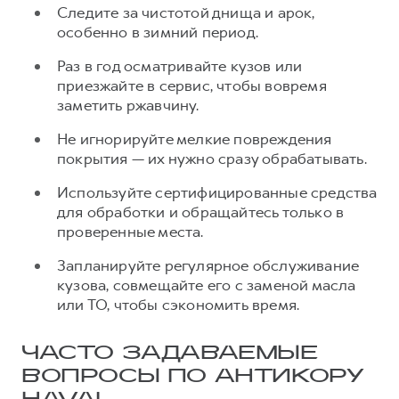
Следите за чистотой днища и арок,
особенно в зимний период.
Раз в год осматривайте кузов или
приезжайте в сервис, чтобы вовремя
заметить ржавчину.
Не игнорируйте мелкие повреждения
покрытия — их нужно сразу обрабатывать.
Используйте сертифицированные средства
для обработки и обращайтесь только в
проверенные места.
Запланируйте регулярное обслуживание
кузова, совмещайте его с заменой масла
или ТО, чтобы сэкономить время.
ЧАСТО ЗАДАВАЕМЫЕ
ВОПРОСЫ ПО АНТИКОРУ