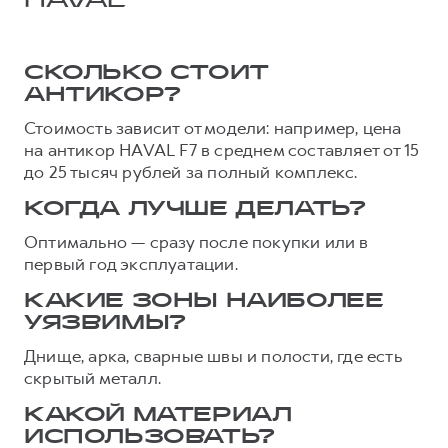
HAVAL
СКОЛЬКО СТОИТ
АНТИКОР?
Стоимость зависит от модели: например, цена
на антикор HAVAL F7 в среднем составляет от 15
до 25 тысяч рублей за полный комплекс.
КОГДА ЛУЧШЕ ДЕЛАТЬ?
Оптимально — сразу после покупки или в
первый год эксплуатации.
КАКИЕ ЗОНЫ НАИБОЛЕЕ
УЯЗВИМЫ?
Днище, арка, сварные швы и полости, где есть
скрытый металл.
КАКОЙ МАТЕРИАЛ
ИСПОЛЬЗОВАТЬ?