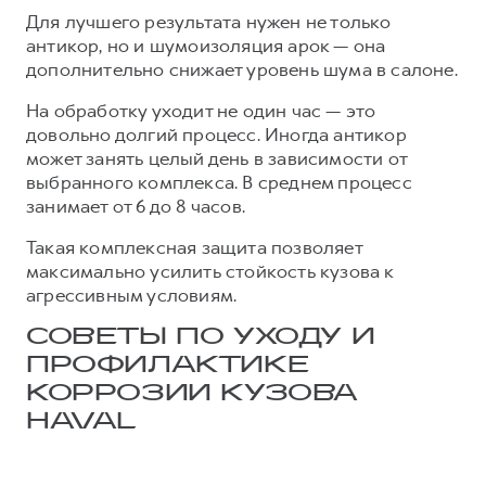
Для лучшего результата нужен не только
антикор, но и шумоизоляция арок — она
дополнительно снижает уровень шума в салоне.
На обработку уходит не один час — это
довольно долгий процесс. Иногда антикор
может занять целый день в зависимости от
выбранного комплекса. В среднем процесс
занимает от 6 до 8 часов.
Такая комплексная защита позволяет
максимально усилить стойкость кузова к
агрессивным условиям.
СОВЕТЫ ПО УХОДУ И
ПРОФИЛАКТИКЕ
КОРРОЗИИ КУЗОВА
HAVAL