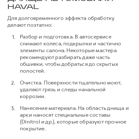
HAVAL
Для долговременного эффекта обработку
делают поэтапно:
Разбор и подготовка. В автосервисе
снимают колеса, подкрылки и частично
элементы салона. Некоторые мастера
рекомендуют разбирать даже часть
обшивки, чтобы добраться до скрытых
полостей.
Очистка. Поверхности тщательно моют,
удаляют грязь и следы начальной
коррозии.
Нанесение материала. На область днища и
арки наносят специальные составы
(Dinitrol и др.), которые образуют прочное
покрытие.