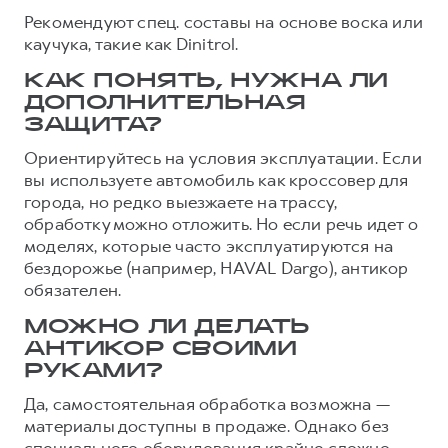
Рекомендуют спец. составы на основе воска или
каучука, такие как Dinitrol.
КАК ПОНЯТЬ, НУЖНА ЛИ
ДОПОЛНИТЕЛЬНАЯ
ЗАЩИТА?
Ориентируйтесь на условия эксплуатации. Если
вы используете автомобиль как кроссовер для
города, но редко выезжаете на трассу,
обработку можно отложить. Но если речь идет о
моделях, которые часто эксплуатируются на
бездорожье (например, HAVAL Dargo), антикор
обязателен.
МОЖНО ЛИ ДЕЛАТЬ
АНТИКОР СВОИМИ
РУКАМИ?
Да, самостоятельная обработка возможна —
материалы доступны в продаже. Однако без