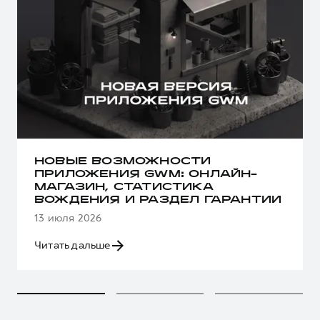
НОВЫЕ ВОЗМОЖНОСТИ
ПРИЛОЖЕНИЯ GWM: ОНЛАЙН-
МАГАЗИН, СТАТИСТИКА
ВОЖДЕНИЯ И РАЗДЕЛ ГАРАНТИИ
13 июля 2026
Читать дальше