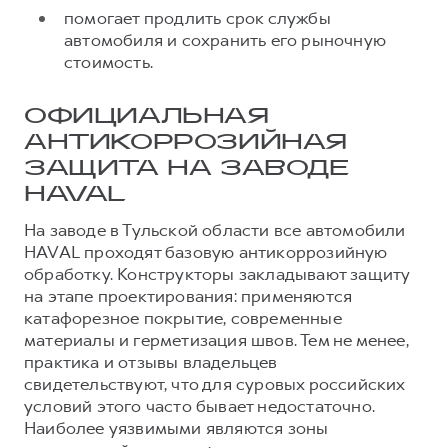
помогает продлить срок службы
автомобиля и сохранить его рыночную
стоимость.
ОФИЦИАЛЬНАЯ
АНТИКОРРОЗИЙНАЯ
ЗАЩИТА НА ЗАВОДЕ
HAVAL
На заводе в Тульской области все автомобили
HAVAL проходят базовую антикоррозийную
обработку. Конструкторы закладывают защиту
на этапе проектирования: применяются
катафорезное покрытие, современные
материалы и герметизация швов. Тем не менее,
практика и отзывы владельцев
свидетельствуют, что для суровых российских
условий этого часто бывает недостаточно.
Наиболее уязвимыми являются зоны