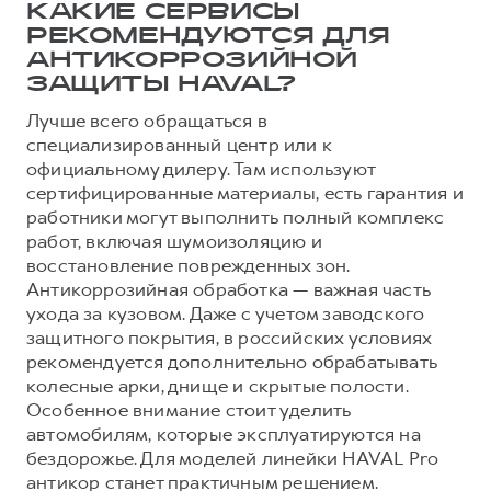
КАКИЕ СЕРВИСЫ
РЕКОМЕНДУЮТСЯ ДЛЯ
АНТИКОРРОЗИЙНОЙ
ЗАЩИТЫ HAVAL?
Лучше всего обращаться в
специализированный центр или к
официальному дилеру. Там используют
сертифицированные материалы, есть гарантия и
работники могут выполнить полный комплекс
работ, включая шумоизоляцию и
восстановление поврежденных зон.
Антикоррозийная обработка — важная часть
ухода за кузовом. Даже с учетом заводского
защитного покрытия, в российских условиях
рекомендуется дополнительно обрабатывать
колесные арки, днище и скрытые полости.
Особенное внимание стоит уделить
автомобилям, которые эксплуатируются на
бездорожье. Для моделей линейки HAVAL Pro
антикор станет практичным решением.